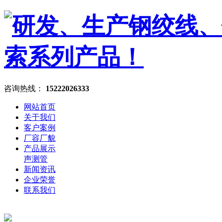
咨询热线：
15222026333
网站首页
关于我们
客户案例
厂容厂貌
产品展示
声测管
新闻资讯
企业荣誉
联系我们