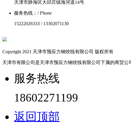
天津市静海区大邱庄镇海河道14号
服务热线：
/ Phone
15222026333 / 13302071130
Copyright 2021 天津市预应力钢绞线有限公司 版权所有
天津市有限公司是天津市预应力钢绞线有限公司下属的商贸公
服务热线
18602271199
返回顶部