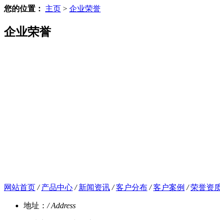
您的位置：
主页
>
企业荣誉
企业荣誉
网站首页
/
产品中心
/
新闻资讯
/
客户分布
/
客户案例
/
荣誉资
地址：
/ Address