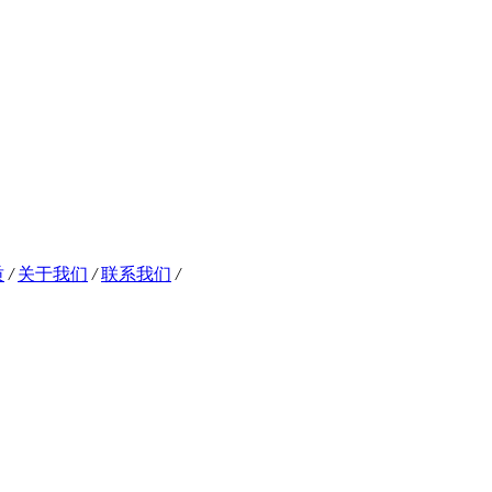
质
/
关于我们
/
联系我们
/