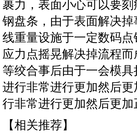
裹力，表面小心可以要刻
钢盘条，由于表面解决掉
线重量设施于一定数码点
应力点摇晃解决掉流程而
等绞合事后由于一会模具
进行非常进行更加然后更
行非常进行更加然后更加
【相关推荐】