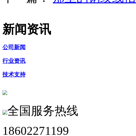
新闻资讯
公司新闻
行业资讯
技术支持
全国服务热线
18602271199