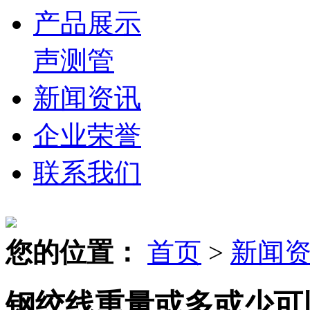
产品展示
声测管
新闻资讯
企业荣誉
联系我们
您的位置：
首页
>
新闻
钢绞线重量或多或少可