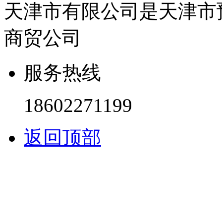
天津市有限公司是天津市
商贸公司
服务热线
18602271199
返回顶部