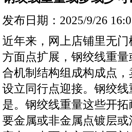
发布日期：2025/9/26 16:0
近年来，网上店铺里无门
方面点扩展，钢绞线重量
合机制结构组成构成点，
设立同行点迎接。钢绞线
是。钢绞线重量这些开拓
要金属或非金属点镀层或