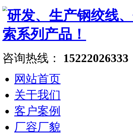
咨询热线：
15222026333
网站首页
关于我们
客户案例
厂容厂貌