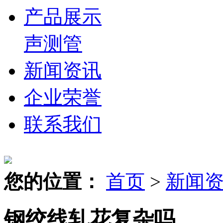
产品展示
声测管
新闻资讯
企业荣誉
联系我们
您的位置：
首页
>
新闻
钢绞线轧花复杂吗