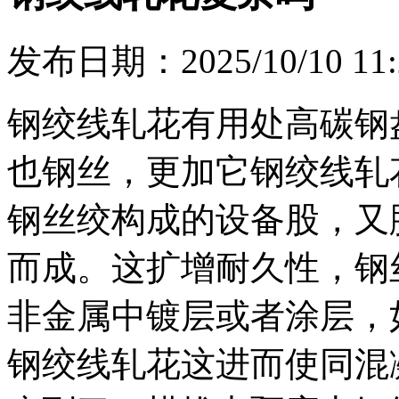
发布日期：2025/10/10 11:
钢绞线轧花有用处高碳钢
也钢丝，更加它钢绞线轧
钢丝绞构成的设备股，又
而成。这扩增耐久性，钢
非金属中镀层或者涂层，
钢绞线轧花这进而使同混