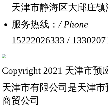
天津市静海区大邱庄镇
服务热线：
/ Phone
15222026333 / 1330207
Copyright 2021 
天津市有限公司是天津市
商贸公司