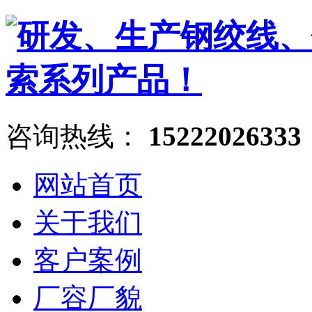
咨询热线：
15222026333
网站首页
关于我们
客户案例
厂容厂貌