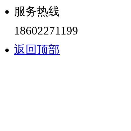
服务热线
18602271199
返回顶部