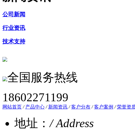
公司新闻
行业资讯
技术支持
全国服务热线
18602271199
网站首页
/
产品中心
/
新闻资讯
/
客户分布
/
客户案例
/
荣誉资
地址：
/ Address