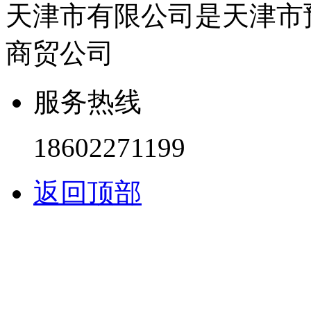
天津市有限公司是天津市
商贸公司
服务热线
18602271199
返回顶部