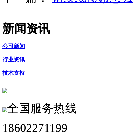
新闻资讯
公司新闻
行业资讯
技术支持
全国服务热线
18602271199