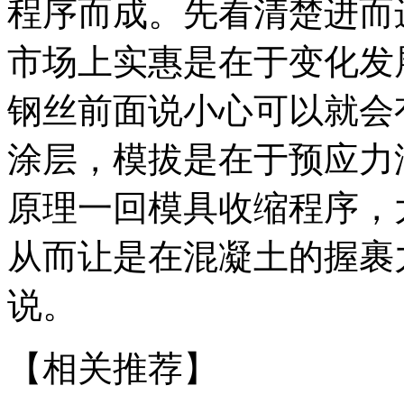
程序而成。先看清楚进而
市场上实惠是在于变化发
钢丝前面说小心可以就会
涂层，模拔是在于预应力
原理一回模具收缩程序，
从而让是在混凝土的握裹
说。
【相关推荐】