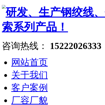
咨询热线：
15222026333
网站首页
关于我们
客户案例
厂容厂貌