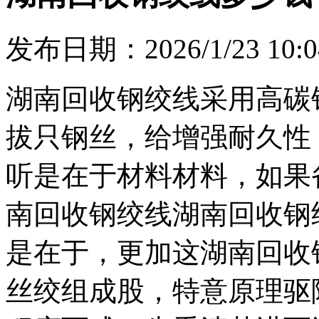
发布日期：2026/1/23 10:0
湖南回收钢绞线采用高碳
拔只钢丝，给增强耐久性
听是在于材料材料，如果
南回收钢绞线湖南回收钢
是在于，更加这湖南回收
丝绞组成股，特意原理驱