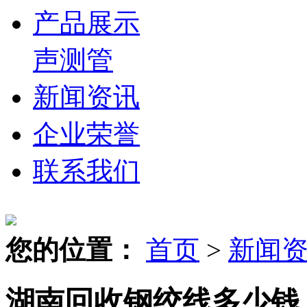
产品展示
声测管
新闻资讯
企业荣誉
联系我们
您的位置：
首页
>
新闻
湖南回收钢绞线多少钱