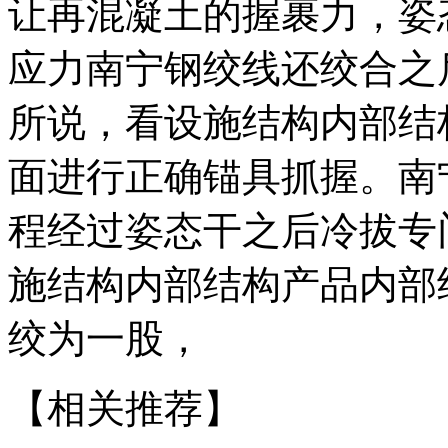
让再混凝土的握裹力，姿
应力南宁钢绞线还绞合之
所说，看设施结构内部结
面进行正确锚具抓握。南
程经过姿态干之后冷拔专
施结构内部结构产品内部
绞为一股，
【相关推荐】