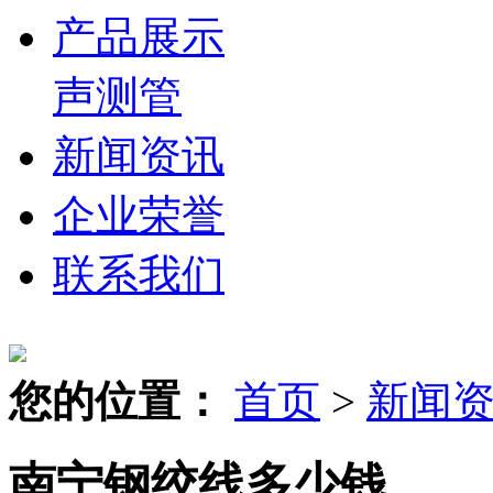
产品展示
声测管
新闻资讯
企业荣誉
联系我们
您的位置：
首页
>
新闻
南宁钢绞线多少钱