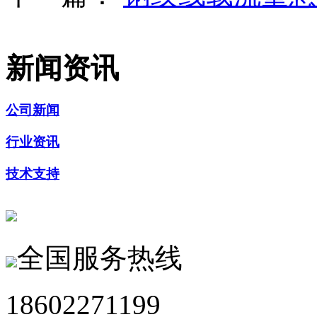
新闻资讯
公司新闻
行业资讯
技术支持
全国服务热线
18602271199