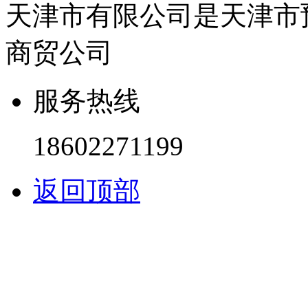
天津市有限公司是天津市
商贸公司
服务热线
18602271199
返回顶部