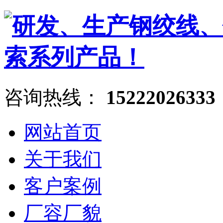
咨询热线：
15222026333
网站首页
关于我们
客户案例
厂容厂貌