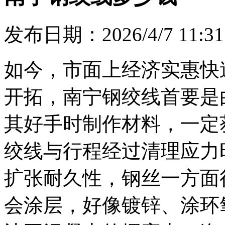
发布日期：2026/4/7 11:31
如今，市面上经济实惠快
开拓，南宁钢绞线首要是
其好手时制作材料，一定
绞线与行程经过清理应力
扩张耐久性，钢丝一方面
会涂层，好像镀锌、涂环