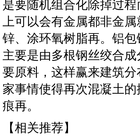
是要随机组合化除掉过程
上可以会有金属都非金属
锌、涂环氧树脂再。铝包
主要是由多根钢丝绞合成
要原料，这样赢来建筑分
家事情使得再次混凝土的
痕再。
【相关推荐】