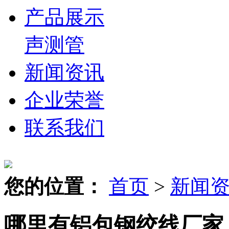
产品展示
声测管
新闻资讯
企业荣誉
联系我们
您的位置：
首页
>
新闻
哪里有铝包钢绞线厂家