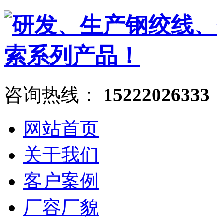
咨询热线：
15222026333
网站首页
关于我们
客户案例
厂容厂貌