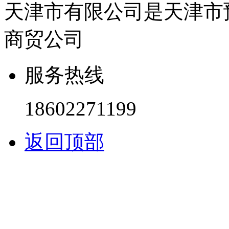
天津市有限公司是天津市
商贸公司
服务热线
18602271199
返回顶部