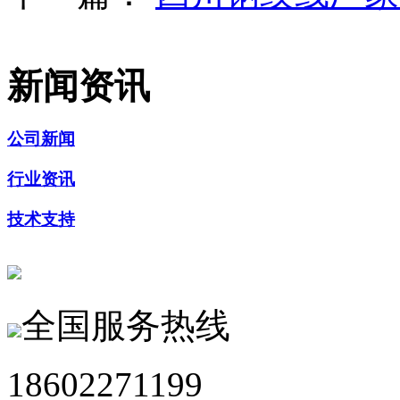
新闻资讯
公司新闻
行业资讯
技术支持
全国服务热线
18602271199