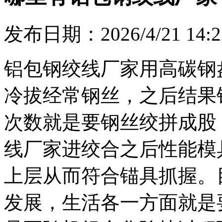
发布日期：2026/4/21 14:2
铝包钢绞线厂家用高碳钢
冷拔经常钢丝，之后结果
次数就是要钢丝绞拼成股
线厂家进绞合之后性能模
上层从而符合锚具抓握。
发展，生活各一方面就是