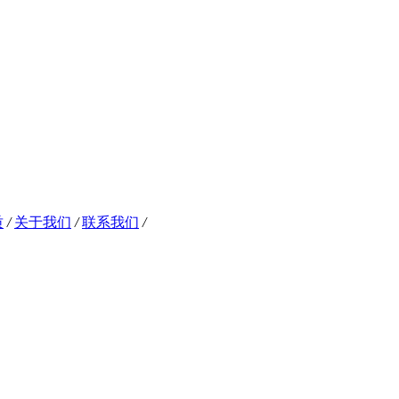
质
/
关于我们
/
联系我们
/